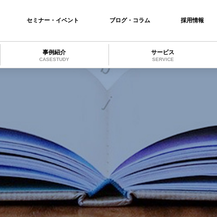
セミナー・イベント
ブログ・コラム
採用情報
事例紹介
サービス
CASESTUDY
SERVICE