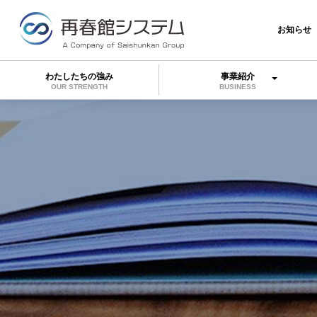
お知らせ
わたしたちの強み
事業紹介
OUR STRENGTH
BUSINESS