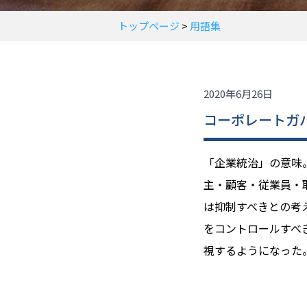
トップページ
>
用語集
2020年6月26日
コーポレートガ
「企業統治」の意味
主・顧客・従業員・
は抑制すべきとの考
をコントロールすべ
視するようになった