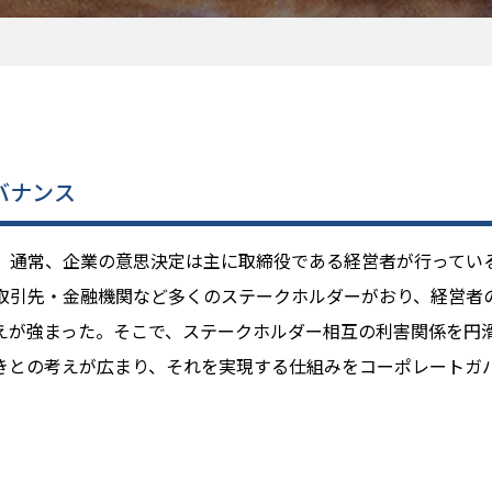
バナンス
。通常、企業の意思決定は主に取締役である経営者が行ってい
取引先・金融機関など多くのステークホルダーがおり、経営者
えが強まった。そこで、ステークホルダー相互の利害関係を円
きとの考えが広まり、それを実現する仕組みをコーポレートガ
。