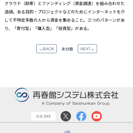
クラウド（群衆）とファンディング（資金調達）を組み合わせた
造語。ある目的・プロジェクトなどのためにインターネットを介
して不特定多数の人から資金を集めること。三つのパターンがあ
り、「寄付型」「購入型」「投資型」がある。
未分類
←BACK
NEXT→