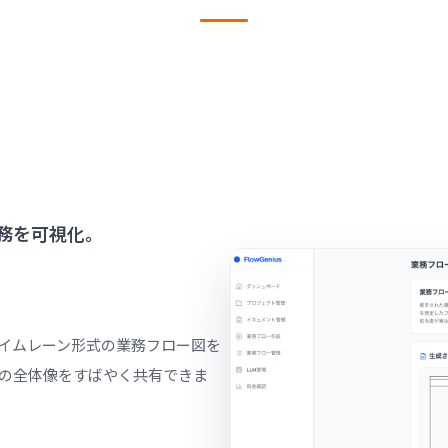
務を可視化。
スイムレーン形式の業務フロー図を
の全体像をすばやく共有できま