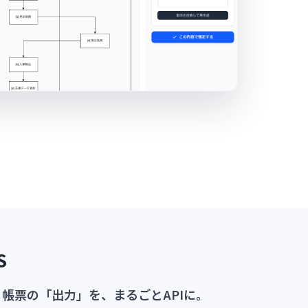
S
。帳票の「出力」を、まるごとAPIに。