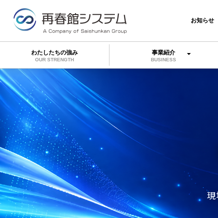
お知らせ
わたしたちの強み
事業紹介
OUR STRENGTH
BUSINESS
現