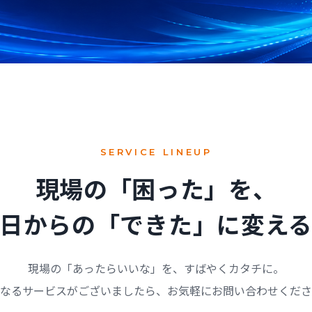
SERVICE LINEUP
現場の「困った」を、
日からの「できた」に変え
現場の「あったらいいな」を、すばやくカタチに。
なるサービスがございましたら、お気軽にお問い合わせくださ