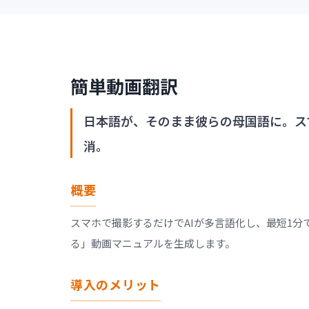
簡単動画翻訳
日本語が、そのまま彼らの母国語に。ス
消。
概要
スマホで撮影するだけでAIが多言語化し、最短1分
る」動画マニュアルを生成します。
導入のメリット