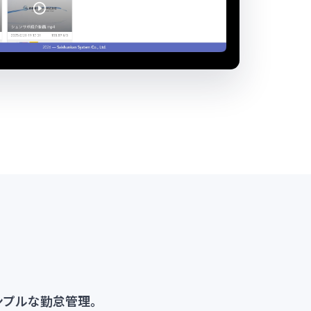
ンプルな勤怠管理。