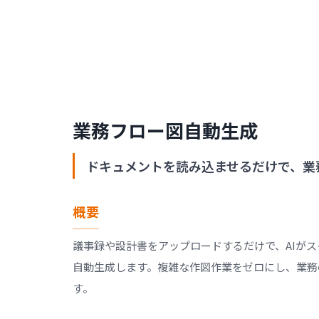
業務フロー図自動生成
ドキュメントを読み込ませるだけで、業
概要
議事録や設計書をアップロードするだけで、AIが
自動生成します。複雑な作図作業をゼロにし、業務
す。