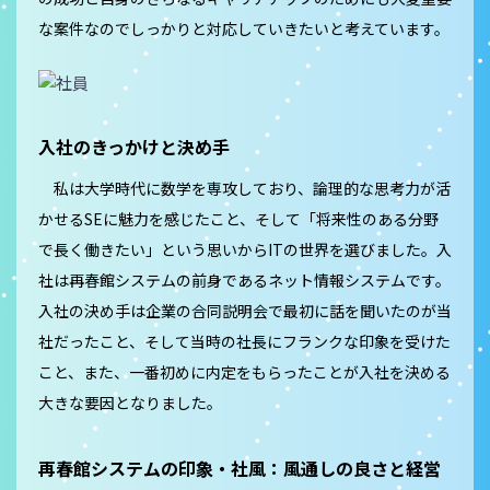
な案件なのでしっかりと対応していきたいと考えています。
入社のきっかけと決め手
私は大学時代に数学を専攻しており、論理的な思考力が活
かせるSEに魅力を感じたこと、そして「将来性のある分野
で長く働きたい」という思いからITの世界を選びました。入
社は再春館システムの前身であるネット情報システムです。
入社の決め手は企業の合同説明会で最初に話を聞いたのが当
社だったこと、そして当時の社長にフランクな印象を受けた
こと、また、一番初めに内定をもらったことが入社を決める
大きな要因となりました。
再春館システムの印象・社風：風通しの良さと経営