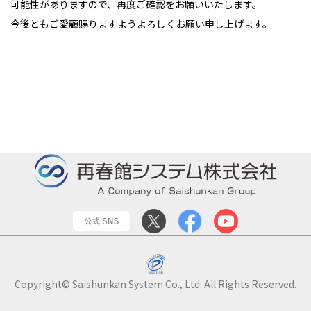
可能性がありますので、再度ご確認をお願いいたします。
今後ともご愛顧賜りますようよろしくお願い申し上げます。
Copyright© Saishunkan System Co., Ltd. All Rights Reserved.