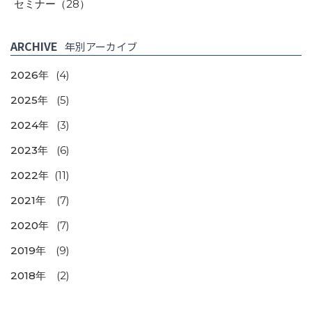
セミナー
（28）
ARCHIVE
年別アーカイブ
2026年
(4)
2025年
(5)
2024年
(3)
2023年
(6)
2022年
(11)
2021年
(7)
2020年
(7)
2019年
(9)
2018年
(2)