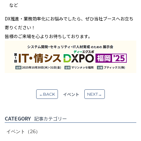
など
DX
推進・業務効率化にお悩みでしたら、ぜひ当社ブースへお立ち
寄りください！
皆様のご来場を心よりお待ちしております。
イベント
←BACK
NEXT→
CATEGORY
記事カテゴリー
イベント
（26）