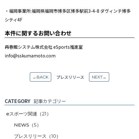
・福岡事業所:福岡県福岡市博多区博多駅前3-4-8 ダヴィンチ博多
シティ4F
本件に関するお問い合わせ
再春館システム株式会社 eSports推進室
info@sskumamoto.com
プレスリリース
←BACK
NEXT→
CATEGORY
記事カテゴリー
eスポーツ関連
（21）
NEWS
（5）
プレスリリース
（10）