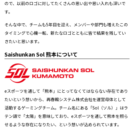
ので、以前のロゴに対してたくさんの思い出や思い入れも深いで
す。
そんな中で、チームも5年目を迎え、メンバーや部門も増えたこの
タイミングで心機一転、新たなロゴとともに皆で結果を残してい
きたいと思います。
Saishunkan Sol 熊本について
eスポーツを通して「熊本」にとってなくてはならない存在であり
たいという想いから、再春館システム株式会社を運営母体として
活動するゲーミングチーム。チーム名にある「Sol（ソル）」はラ
テン語で「太陽」を意味しており、eスポーツを通して熊本を照ら
せるような存在になりたい、という想いが込められています。