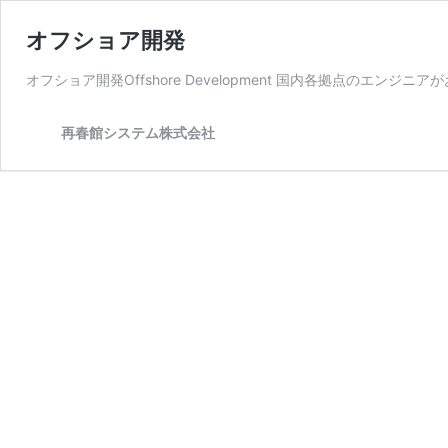
オフショア開発
オフショア開発Offshore Development 国内各拠点のエンジ
再春館システム株式会社